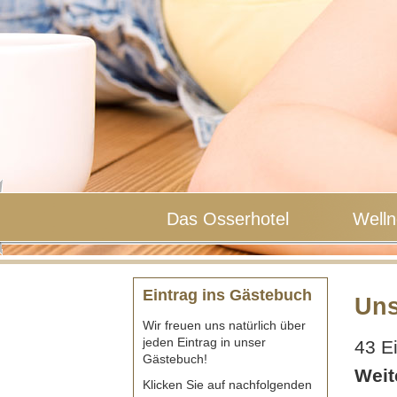
Das Osserhotel
Welln
Eintrag ins Gästebuch
Uns
Wir freuen uns natürlich über
jeden Eintrag in unser
43 Ei
Gästebuch!
Weit
Klicken Sie auf nachfolgenden